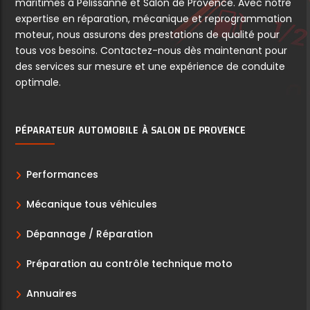
maritimes à Pelissanne et Salon de Provence. Avec notre
expertise en réparation, mécanique et reprogrammation
moteur, nous assurons des prestations de qualité pour
tous vos besoins. Contactez-nous dès maintenant pour
des services sur mesure et une expérience de conduite
optimale.
PÉPARATEUR AUTOMOBILE À SALON DE PROVENCE
Performances
Mécanique tous véhicules
Dépannage / Réparation
Préparation au contrôle technique moto
Annuaires