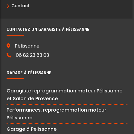
Contact
CONTACTEZ UN GARAGISTE À PÉLISSANNE
Pélissanne
06 82 23 83 03
GARAGE À PÉLISSANNE
Garagiste reprogrammation moteur Pélissanne
et Salon de Provence
Performances, reprogrammation moteur
Pélissanne
Garage à Pelissanne