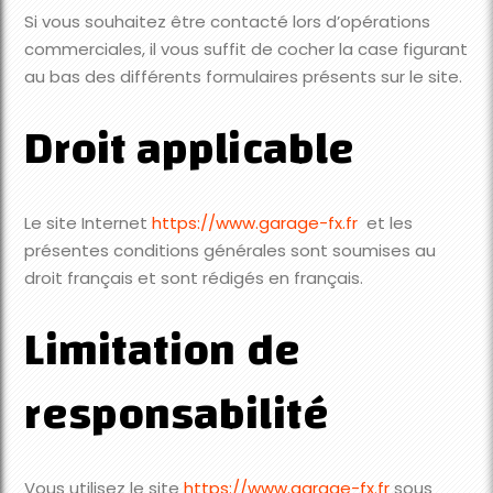
Si vous souhaitez être contacté lors d’opérations
commerciales, il vous suffit de cocher la case figurant
au bas des différents formulaires présents sur le site.
Droit applicable
Le site Internet
https://www.garage-fx.fr
et les
présentes conditions générales sont soumises au
droit français et sont rédigés en français.
Limitation de
responsabilité
Vous utilisez le site
https://www.garage-fx.fr
sous