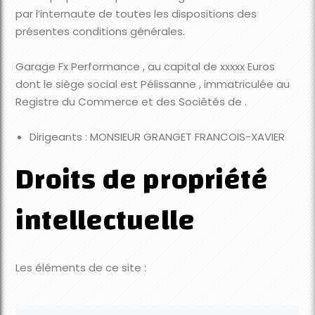
par l’internaute de toutes les dispositions des
présentes conditions générales.
Garage Fx Performance , au capital de xxxxx Euros
dont le siège social est Pélissanne , immatriculée au
Registre du Commerce et des Sociétés de .
Dirigeants : MONSIEUR GRANGET FRANCOIS-XAVIER
Droits de propriété
intellectuelle
Les éléments de ce site :