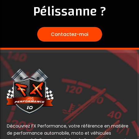
Pélissanne ?
Contactez-moi
Découvrez FX Performance, votre référence en matière
de performance automobile, moto et véhicules