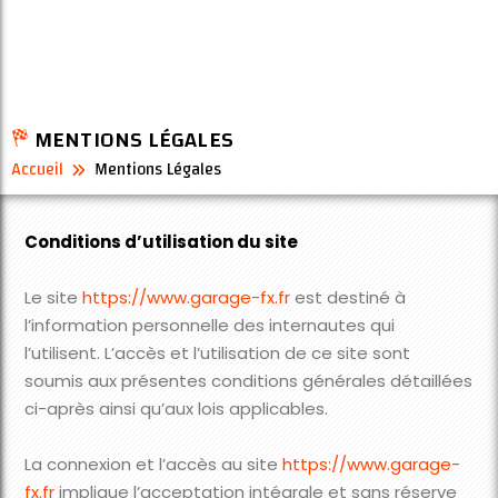
MENTIONS LÉGALES
Accueil
Mentions Légales
Conditions d’utilisation du site
Le site
https://www.garage-fx.fr
est destiné à
l’information personnelle des internautes qui
l’utilisent. L’accès et l’utilisation de ce site sont
soumis aux présentes conditions générales détaillées
ci-après ainsi qu’aux lois applicables.
La connexion et l’accès au site
https://www.garage-
fx.fr
implique l’acceptation intégrale et sans réserve