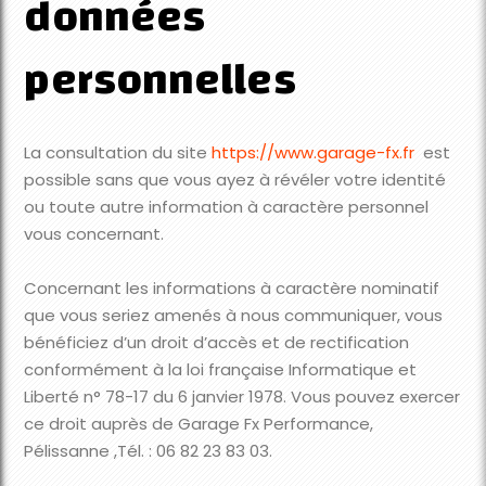
données
personnelles
La consultation du site
https://www.garage-fx.fr
est
possible sans que vous ayez à révéler votre identité
ou toute autre information à caractère personnel
vous concernant.
Concernant les informations à caractère nominatif
que vous seriez amenés à nous communiquer, vous
bénéficiez d’un droit d’accès et de rectification
conformément à la loi française Informatique et
Liberté n° 78-17 du 6 janvier 1978. Vous pouvez exercer
ce droit auprès de
Garage Fx Performance,
Pélissanne ,Tél. : 06 82 23 83 03.