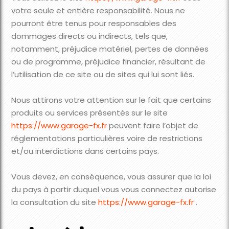
votre seule et entière responsabilité. Nous ne
pourront être tenus pour responsables des
dommages directs ou indirects, tels que,
notamment, préjudice matériel, pertes de données
ou de programme, préjudice financier, résultant de
l’utilisation de ce site ou de sites qui lui sont liés.
Nous attirons votre attention sur le fait que certains
produits ou services présentés sur le site
https://www.garage-fx.fr
peuvent faire l’objet de
réglementations particulières voire de restrictions
et/ou interdictions dans certains pays.
Vous devez, en conséquence, vous assurer que la loi
du pays à partir duquel vous vous connectez autorise
la consultation du site
https://www.garage-fx.fr
.