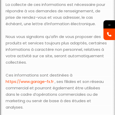
La collecte de ces informations est nécessaire pour
répondre à vos demandes de renseignement, de
prise de rendez-vous et vous adresser, le cas
échéant, une lettre d’information électronique.
→
Nous vous signalons qu’afin de vous proposer des
produits et services toujours plus adaptés, certaines
informations à caractère non personnel, relatives à
votre activité sur ce site, seront automatiquement
collectées.
Ces informations sont destinées à
https://www.garage-fx.fr
, ses filiales et son réseau
commercial et pourront également être utilisées
dans le cadre d’opérations commerciales ou de
marketing ou servir de base à des études et
analyses.