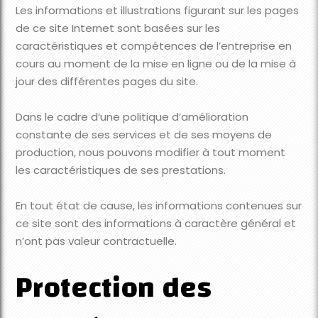
Les informations et illustrations figurant sur les pages
de ce site Internet sont basées sur les
caractéristiques et compétences de l’entreprise en
cours au moment de la mise en ligne ou de la mise à
jour des différentes pages du site.
Dans le cadre d’une politique d’amélioration
constante de ses services et de ses moyens de
production, nous pouvons modifier à tout moment
les caractéristiques de ses prestations.
En tout état de cause, les informations contenues sur
ce site sont des informations à caractère général et
n’ont pas valeur contractuelle.
Protection des