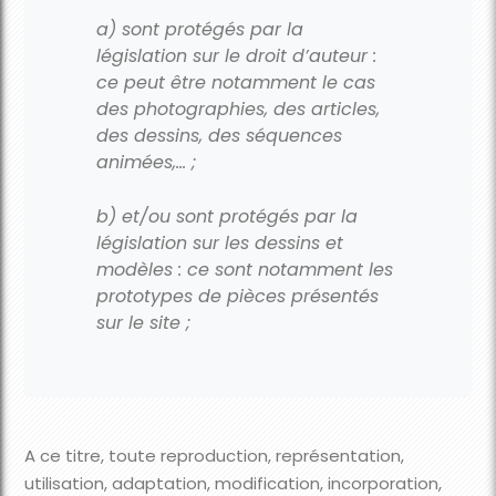
a) sont protégés par la
législation sur le droit d’auteur :
ce peut être notamment le cas
des photographies, des articles,
des dessins, des séquences
animées,… ;
b) et/ou sont protégés par la
législation sur les dessins et
modèles : ce sont notamment les
prototypes de pièces présentés
sur le site ;
A ce titre, toute reproduction, représentation,
utilisation, adaptation, modification, incorporation,